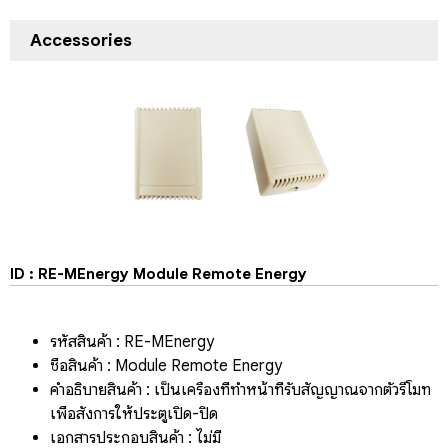
Accessories
ID : RE-MEnergy Module Remote Energy
รหัสสินค้า : RE-MEnergy
ชื่อสินค้า : Module Remote Energy
คำอธิบายสินค้า : เป็นเครื่องที่ทำหน้าที่รับสัญญาณจากตัวรีโมท
เพื่อสั่งการให้ประตูเปิด-ปิด
เอกสารประกอบสินค้า : ไม่มี