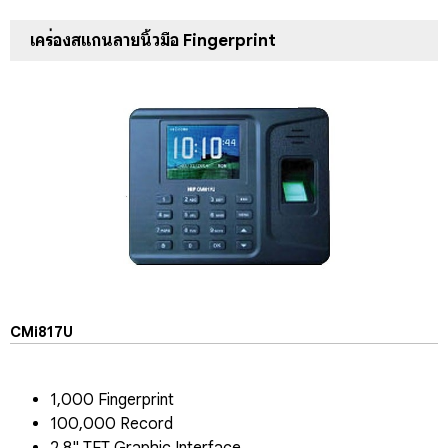
เครื่องสแกนลายนิ้วมือ Fingerprint
CMi817U
1,000 Fingerprint
100,000 Record