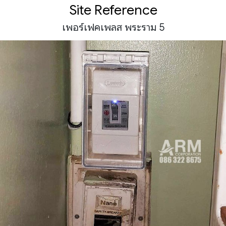
Site Reference
เพอร์เฟคเพลส พระราม 5