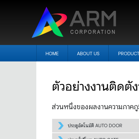
HOME
ABOUT US
PRODUC
ตัวอย่างงานติดตั้
ส่วนหนึ่งของผลงานความภาคภูมิใ
ประตูอัตโนมัติ AUTO DOOR