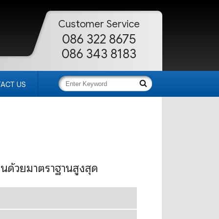
Customer Service
086 322 8675
086 343 8183
ACT US
่านด้วยมาตราฐานสูงสุด