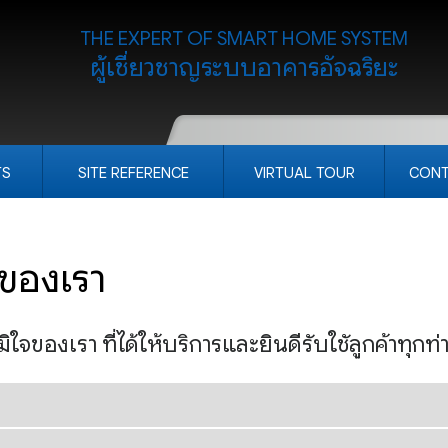
THE EXPERT OF SMART HOME SYSTEM
ผู้เชี่ยวชาญระบบอาคารอัจฉริยะ
TS
SITE REFERENCE
VIRTUAL TOUR
CONT
งของเรา
จของเรา ที่ได้ให้บริการและยินดีรับใชัลูกค้าทุกท