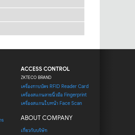
ACCESS CONTROL
ZKTECO BRAND
เครื่องทาบบัตร RFID Reader Card
เครื่องสแกนลายนิ้วมือ Fingerprint
เครื่องสแกนใบหน้า Face Scan
ABOUT COMPANY
าร
เกี่ยวกับบริษัท