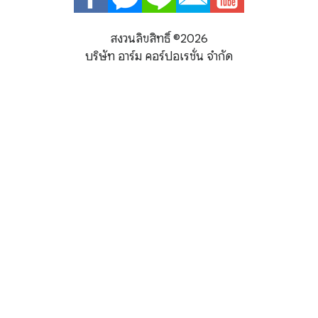
สงวนลิขสิทธิ์ ©
2026
บริษัท อาร์ม คอร์ปอเรชั่น จำกัด