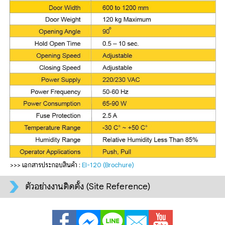
>>> เอกสารประกอบสินค้า :
EI-120 (Brochure)
ตัวอย่างงานติดตั้ง (Site Reference)