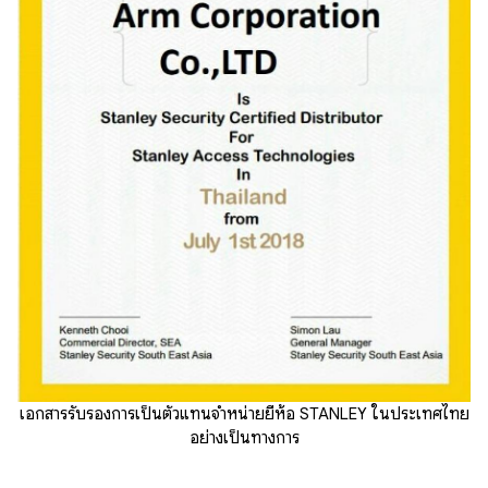
เอกสารรับรองการเป็นตัวแทนจำหน่ายยี่ห้อ STANLEY ในประเทศไทย
อย่างเป็นทางการ