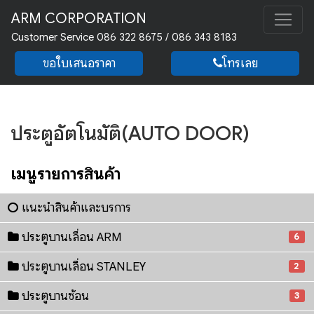
ARM CORPORATION
Customer Service 086 322 8675 / 086 343 8183
ขอใบเสนอราคา
โทรเลย
ประตูอัตโนมัติ(AUTO DOOR)
เมนูรายการสินค้า
แนะนำสินค้าและบริการ
ประตูบานเลื่อน ARM
6
ประตูบานเลื่อน STANLEY
2
ประตูบานซ้อน
3