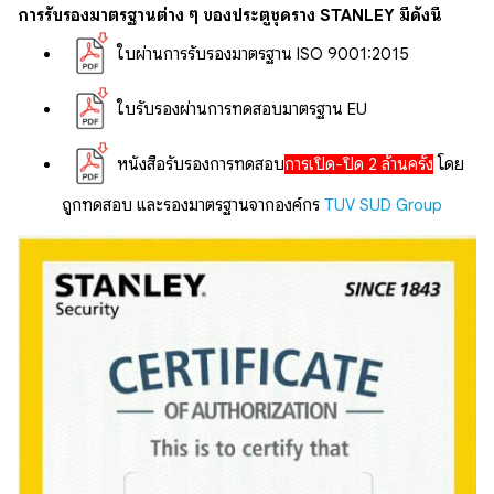
การรับรองมาตรฐานต่าง ๆ ของประตูชุดราง STANLEY มีดังนี้
ใบผ่านการรับรองมาตรฐาน ISO 9001:2015
ใบรับรองผ่านการทดสอบมาตรฐาน EU
หนังสือรับรองการทดสอบ
การเปิด-ปิด 2 ล้านครั้ง
โดย
ถูกทดสอบ และรองมาตรฐานจากองค์กร
TUV SUD Group